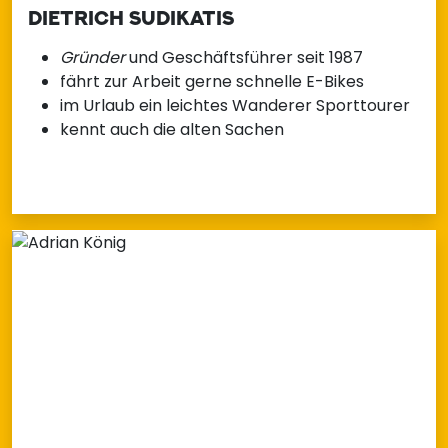
DIETRICH SUDIKATIS
Gründer
und Geschäftsführer seit 1987
fährt zur Arbeit gerne schnelle E-Bikes
im Urlaub ein leichtes Wanderer Sporttourer
kennt auch die alten Sachen