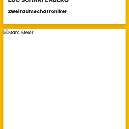
Zweiradmechatroniker