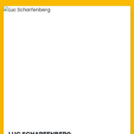
LUC SCHARFENBERG