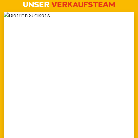
UNSER
VERKAUFSTEAM