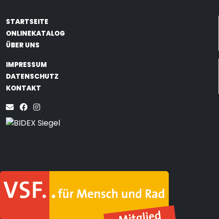
STARTSEITE
ONLINEKATALOG
ÜBER UNS
IMPRESSUM
DATENSCHUTZ
KONTAKT