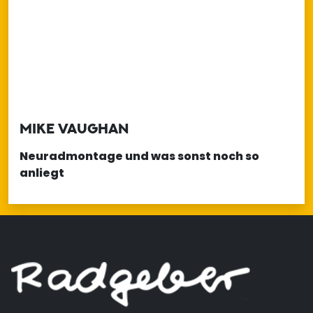
MIKE VAUGHAN
Neuradmontage und was sonst noch so
anliegt