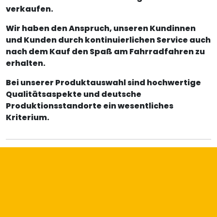
verkaufen.
Wir haben den Anspruch, unseren Kundinnen
und Kunden durch kontinuierlichen Service auch
nach dem Kauf den Spaß am Fahrradfahren zu
erhalten.
Bei unserer Produktauswahl sind hochwertige
Qualitätsaspekte und deutsche
Produktionsstandorte ein wesentliches
Kriterium.